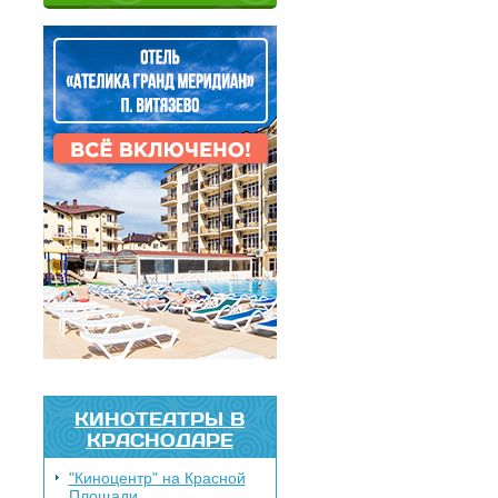
КИНОТЕАТРЫ В
КРАСНОДАРЕ
"Киноцентр" на Красной
Площади