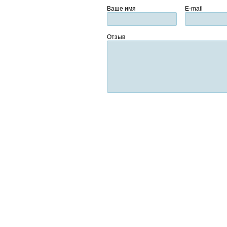
Ваше имя
E-mail
Отзыв