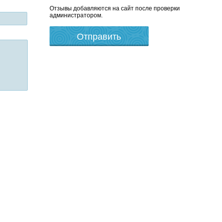
Отзывы добавляются на сайт после проверки
администратором.