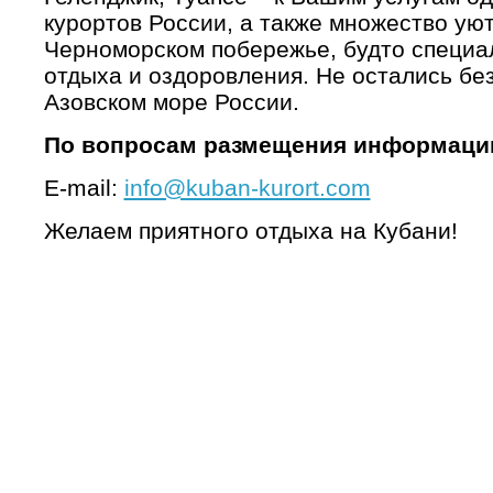
курортов России, а также множество ую
Черноморском побережье, будто специа
отдыха и оздоровления. Не остались бе
Азовском море России.
По вопросам размещения информаци
E-mail:
info@kuban-kurort.com
Желаем приятного отдыха на Кубани!