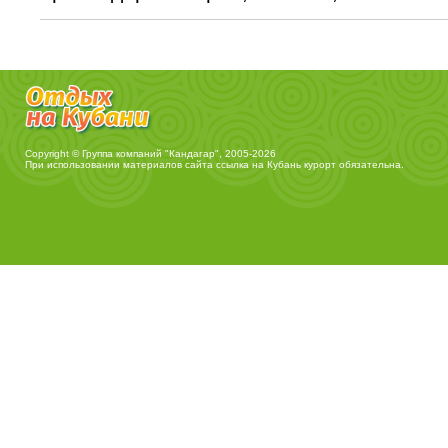
Copyright © Группа компаний "Кандагар", 2005-2026
При использовании материалов сайта ссылка на
Кубань курорт
обязательна.