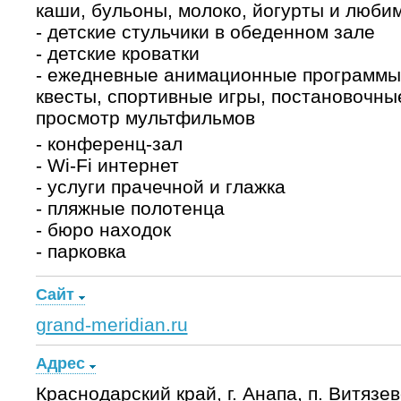
каши, бульоны, молоко, йогурты и люби
- детские стульчики в обеденном зале
- детские кроватки
- ежедневные анимационные программы 
квесты, спортивные игры, постановочны
просмотр мультфильмов
- конференц-зал
- Wi-Fi интернет
- услуги прачечной и глажка
- пляжные полотенца
- бюро находок
- парковка
Сайт
grand-meridian.ru
Адрес
Краснодарский край, г. Анапа, п. Витязев