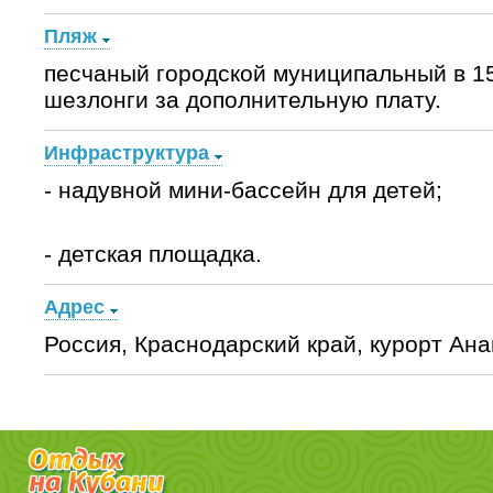
Пляж
песчаный городской муниципальный в 15
шезлонги за дополнительную плату.
Инфраструктура
- надувной мини-бассейн для детей;
- детская площадка.
Адрес
Россия, Краснодарский край, курорт Анап