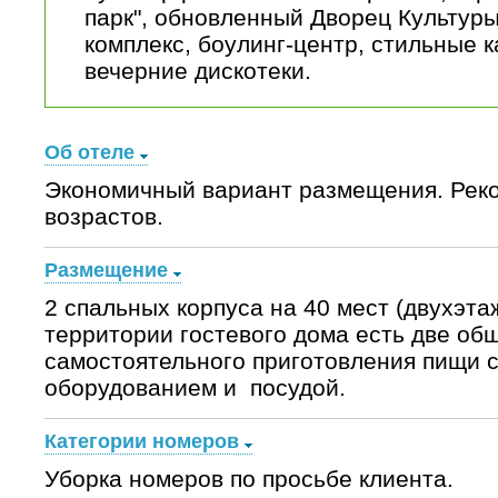
парк", обновленный Дворец Культур
комплекс, боулинг-центр, стильные 
вечерние дискотеки.
Об отеле
Экономичный вариант размещения. Реко
возрастов.
Размещение
2 спальных корпуса на 40 мест (двухэт
территории гостевого дома есть две об
самостоятельного приготовления пищи 
оборудованием и посудой.
Категории номеров
Уборка номеров по просьбе клиента.