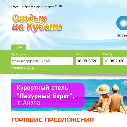
Отдых в Краснодарском крае 2026
Курор
Туры
Куда едем?
Заезд
Выезд
Например:
Сочи
ГОРЯЩИЕ ПРЕДЛОЖЕНИЯ