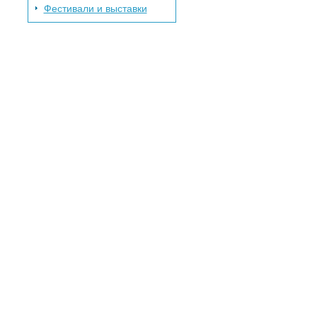
Фестивали и выставки