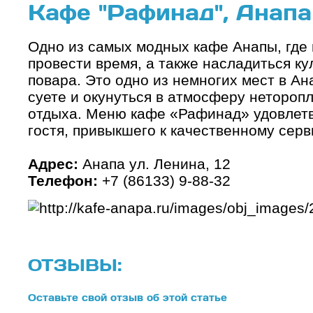
Кафе "Рафинад", Анапа
Одно из самых модных кафе Анапы, где
провести время, а также насладиться 
повара. Это одно из немногих мест в Ан
суете и окунуться в атмосферу нетороп
отдыха. Меню кафе «Рафинад» удовлетв
гостя, привыкшего к качественному серв
Адрес:
Анапа ул. Ленина, 12
Телефон:
+7 (86133) 9-88-32
ОТЗЫВЫ:
Оставьте свой отзыв об этой статье