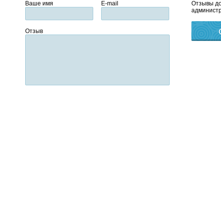
Ваше имя
E-mail
Отзывы до
администр
Отзыв