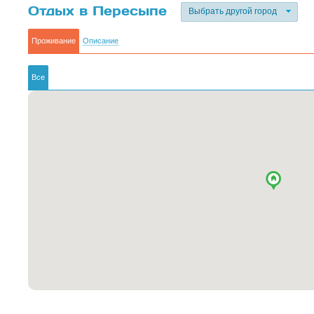
Отдых в Пересыпе
Выбрать другой город
Проживание
Описание
Все