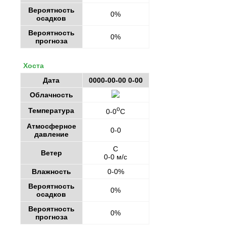
Вероятность
0%
осадков
Вероятность
0%
прогноза
Хоста
Дата
0000-00-00 0-00
Облачность
o
Температура
0-0
C
Атмосферное
0-0
давление
С
Ветер
0-0 м/с
Влажность
0-0%
Вероятность
0%
осадков
Вероятность
0%
прогноза