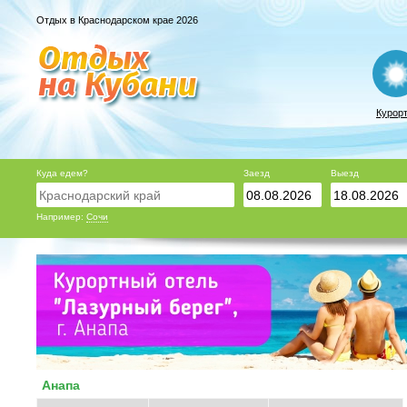
Отдых в Краснодарском крае 2026
Курор
Куда едем?
Заезд
Выезд
Например:
Сочи
Анапа