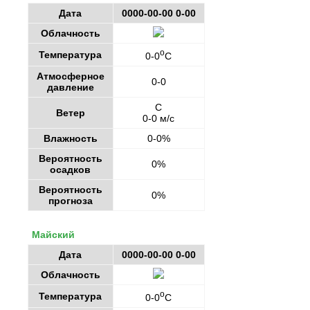
Дата
0000-00-00 0-00
Облачность
o
Температура
0-0
C
Атмосферное
0-0
давление
С
Ветер
0-0 м/с
Влажность
0-0%
Вероятность
0%
осадков
Вероятность
0%
прогноза
Майский
Дата
0000-00-00 0-00
Облачность
o
Температура
0-0
C