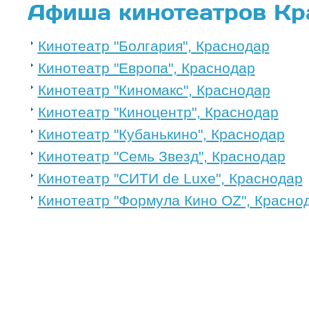
Афиша кинотеатров Кр
Кинотеатр "Болгария", Краснодар
Кинотеатр "Европа", Краснодар
Кинотеатр "Киномакс", Краснодар
Кинотеатр "Киноцентр", Краснодар
Кинотеатр "Кубанькино", Краснодар
Кинотеатр "Семь Звезд", Краснодар
Кинотеатр "СИТИ de Luxe", Краснодар
Кинотеатр "Формула Кино OZ", Красно