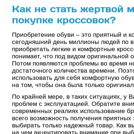
Как не стать жертвой 
покупке кроссовок?
Приобретение обуви – это приятный и 
сегодняшний день миллионы людей по в
приобретать легкие и комфортные кроссо
понимает, что под видом оригинальной о
Потом появляются проблемы во время но
достаточного количества времени. Поэт
использовать для себя комфортную обу
на том, чтобы она была только оригинал
По крайней мере, в таких ситуациях, у В
проблем с эксплуатацией. Обратите вним
современных реалиях использование бр
всего возможность получения приятных 
выбирать только надежный товар. Как в
на чем акцентировать внимание при выб