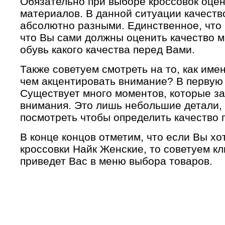
Обязательно при выборе кроссовок оцен
материалов. В данной ситуации качеств
абсолютно разными. Единственное, что н
что Вы сами должны оценить качество м
обувь какого качества перед Вами.
Также советуем смотреть на то, как име
чем акцентировать внимание? В первую 
Существует много моментов, которые з
внимания. Это лишь небольшие детали,
посмотреть чтобы определить качество 
В конце концов отметим, что если Вы х
кроссовки Найк Женские, то советуем кл
приведет Вас в меню выбора товаров.