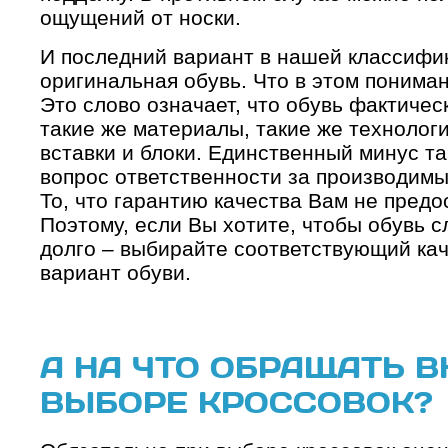
ощущений от носки.
И последний вариант в нашей классифик
оригинальная обувь. Что в этом понима
Это слово означает, что обувь фактичес
такие же материалы, такие же технологи
вставки и блоки. Единственный минус та
вопрос ответственности за производимы
То, что гарантию качества Вам не предо
Поэтому, если Вы хотите, чтобы обувь 
долго – выбирайте соответствующий ка
вариант обуви.
А НА ЧТО ОБРАЩАТЬ 
ВЫБОРЕ КРОССОВОК?