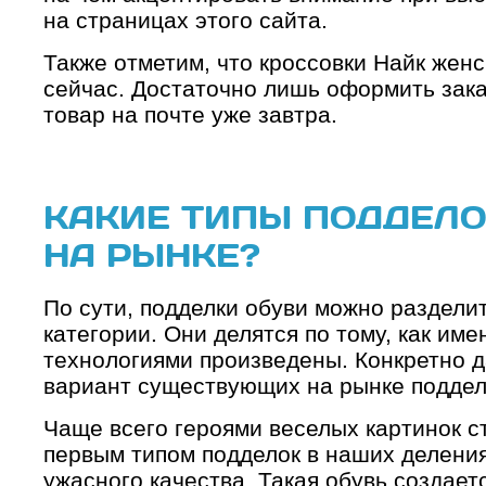
на страницах этого сайта.
Также отметим, что кроссовки Найк жен
сейчас. Достаточно лишь оформить зака
товар на почте уже завтра.
КАКИЕ ТИПЫ ПОДДЕЛ
НА РЫНКЕ?
По сути, подделки обуви можно раздели
категории. Они делятся по тому, как име
технологиями произведены. Конкретно 
вариант существующих на рынке поддел
Чаще всего героями веселых картинок с
первым типом подделок в наших деления
ужасного качества. Такая обувь создает