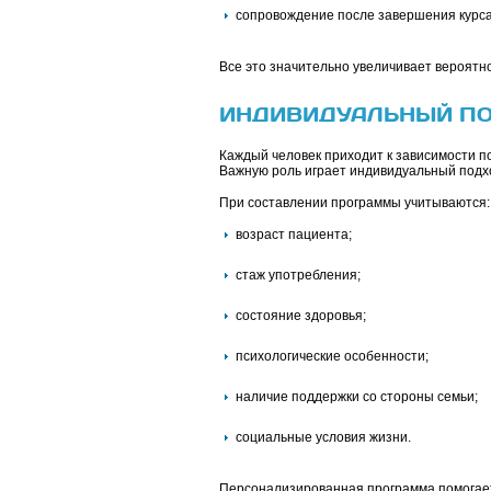
сопровождение после завершения курса
Все это значительно увеличивает вероятн
ИНДИВИДУАЛЬНЫЙ ПО
Каждый человек приходит к зависимости по
Важную роль играет индивидуальный подх
При составлении программы учитываются:
возраст пациента;
стаж употребления;
состояние здоровья;
психологические особенности;
наличие поддержки со стороны семьи;
социальные условия жизни.
Персонализированная программа помогает 