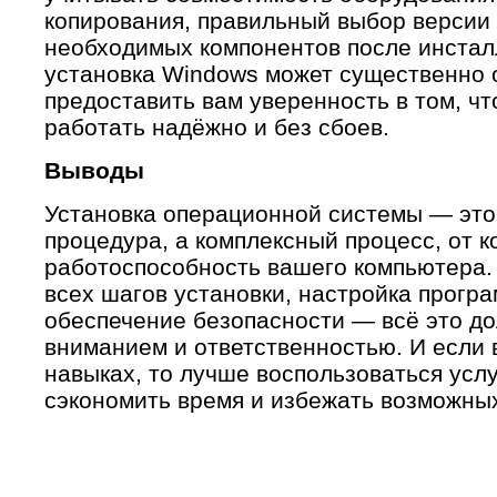
копирования, правильный выбор версии 
необходимых компонентов после инста
установка Windows может существенно о
предоставить вам уверенность в том, ч
работать надёжно и без сбоев.
Выводы
Установка операционной системы — это 
процедура, а комплексный процесс, от к
работоспособность вашего компьютера.
всех шагов установки, настройка прогр
обеспечение безопасности — всё это до
вниманием и ответственностью. И если 
навыках, то лучше воспользоваться усл
сэкономить время и избежать возможны