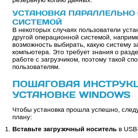
УСТАНОВКА ПАРАЛЛЕЛЬНО 
СИСТЕМОЙ
В некоторых случаях пользователи уст
другой операционной системой, наприме
возможность выбирать, какую систему з
компьютера. Это требует знания о разде
работе с загрузчиком, поэтому такой с
пользователям.
ПОШАГОВАЯ ИНСТРУК
УСТАНОВКЕ WINDOWS
Чтобы установка прошла успешно, след
плану:
Вставьте загрузочный носитель
в USB-