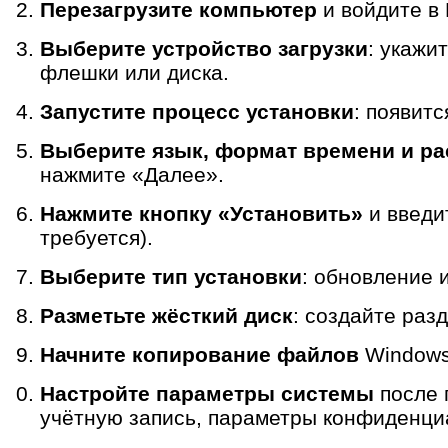
Перезагрузите компьютер
и войдите в 
Выберите устройство загрузки
: укажи
флешки или диска.
Запустите процесс установки
: появитс
Выберите язык, формат времени и ра
нажмите «Далее».
Нажмите кнопку «Установить»
и введи
требуется).
Выберите тип установки
: обновление 
Разметьте жёсткий диск
: создайте раз
Начните копирование файлов
Windows 
Настройте параметры системы
после 
учётную запись, параметры конфиденциа