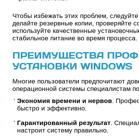
Чтобы избежать этих проблем, следуйте
делайте резервные копии, проверяйте с
используйте качественные установочны
стабильное питание во время процесса.
ПРЕИМУЩЕСТВА ПРОФ
УСТАНОВКИ WINDOWS
Многие пользователи предпочитают дов
операционной системы специалистам по
Экономия времени и нервов
. Профе
быстро и эффективно.
Гарантированный результат
. Специа
настроит систему правильно.