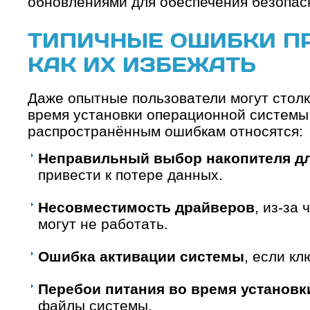
обновлениями для обеспечения безопасн
ТИПИЧНЫЕ ОШИБКИ ПР
КАК ИХ ИЗБЕЖАТЬ
Даже опытные пользователи могут столк
время установки операционной системы
распространённым ошибкам относятся:
Неправильный выбор накопителя дл
привести к потере данных.
Несовместимость драйверов
, из-за
могут не работать.
Ошибка активации системы
, если кл
Перебои питания во время установк
файлы системы.