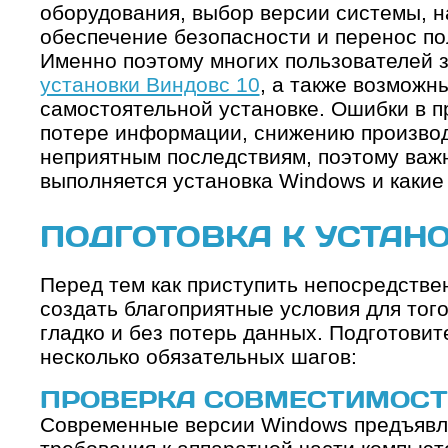
оборудования, выбор версии системы, н
обеспечение безопасности и перенос по
Именно поэтому многих пользователей 
установки Виндовс 10
, а также возможн
самостоятельной установке. Ошибки в п
потере информации, снижению производ
неприятным последствиям, поэтому важн
выполняется установка Windows и какие
ПОДГОТОВКА К УСТАН
Перед тем как приступить непосредствен
создать благоприятные условия для тог
гладко и без потерь данных. Подготовит
несколько обязательных шагов:
ПРОВЕРКА СОВМЕСТИМОСТ
Современные версии Windows предъяв