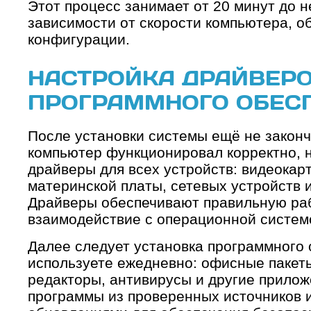
Этот процесс занимает от 20 минут до н
зависимости от скорости компьютера, 
конфигурации.
НАСТРОЙКА ДРАЙВЕРО
ПРОГРАММНОГО ОБЕС
После установки системы ещё не законч
компьютер функционировал корректно, 
драйверы для всех устройств: видеокарт
материнской платы, сетевых устройств и
Драйверы обеспечивают правильную раб
взаимодействие с операционной систем
Далее следует установка программного 
используете ежедневно: офисные пакет
редакторы, антивирусы и другие прило
программы из проверенных источников и