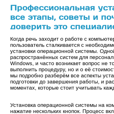
Профессиональная уст
все этапы, советы и п
доверить это специали
Когда речь заходит о работе с компьюте
пользователь сталкивается с необходим
установки операционной системы. Одно
распространённых систем для персонал
Windows, и часто возникает вопрос не то
выполнить процедуру, но и о её стоимост
мы подробно разберём все аспекты уста
подготовки до завершения работы, и ра
моментах, которые стоит учитывать каж
Установка операционной системы на ко
нажатие нескольких кнопок. Процесс вк