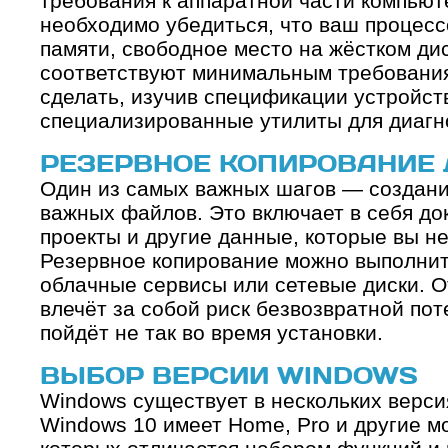
требования к аппаратной части компьют
необходимо убедиться, что ваш процесс
памяти, свободное место на жёстком ди
соответствуют минимальным требования
сделать, изучив спецификации устройст
специализированные утилиты для диагн
РЕЗЕРВНОЕ КОПИРОВАНИЕ
Один из самых важных шагов — создани
важных файлов. Это включает в себя до
проекты и другие данные, которые вы не
Резервное копирование можно выполнит
облачные сервисы или сетевые диски. О
влечёт за собой риск безвозвратной по
пойдёт не так во время установки.
ВЫБОР ВЕРСИИ WINDOWS
Windows существует в нескольких верси
Windows 10 имеет Home, Pro и другие м