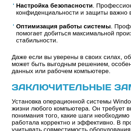
Настройка безопасности
. Профессио
конфиденциальности и защиты важно 
Оптимизация работы системы
. Проф
помогает добиться максимальной прои
стабильности.
Даже если вы уверены в своих силах, о
может быть выгодным решением, особен
данных или рабочем компьютере.
ЗАКЛЮЧИТЕЛЬНЫЕ ЗА
Установка операционной системы Windo
жизни любого компьютера. Он требует в
понимания того, какие шаги необходимо
работала корректно и эффективно. В пр
учитывать совместимость оборудования