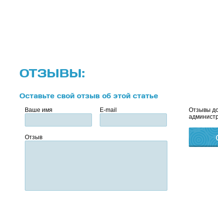
ОТЗЫВЫ:
Оставьте свой отзыв об этой статье
Ваше имя
E-mail
Отзывы до
администр
Отзыв