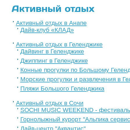
Активный отдых
Активный отдых в Анапе
Дайв-клуб «КЛАД»
Активный отдых в Геленджике
Дайвинг в Геленджике
Джиппинг в Геленджике
Конные прогулки по Большому Гелен
Морские прогулки и развлечения в Г
Пляжи Большого Геленджика
Активный отдых в Сочи
SOCHI MUSIC WEEKEND - фестиваль 
Горнолыжный курорт "Альпика сервис
Дайв-центр "Аквантис"