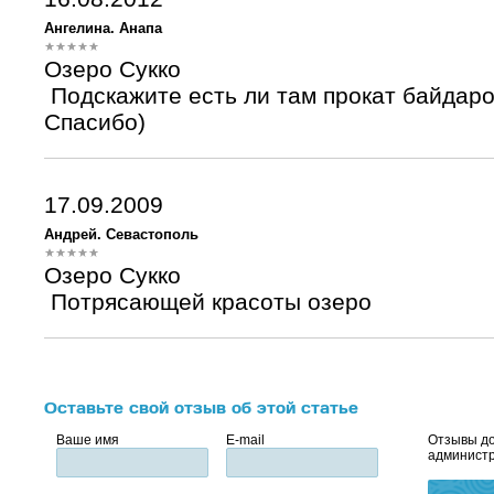
Ангелина. Анапа
Озеро Сукко
Подскажите есть ли там прокат байдаро
Спасибо)
17.09.2009
Андрей. Севастополь
Озеро Сукко
Потрясающей красоты озеро
Оставьте свой отзыв об этой статье
Ваше имя
E-mail
Отзывы до
администр