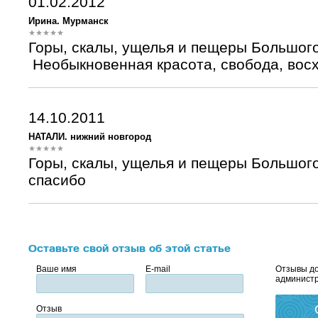
01.02.2012
Ирина. Мурманск
Горы, скалы, ущелья и пещеры Большог
Необыкновенная красота, свобода, восх
14.10.2011
НАТАЛИ. нижний новгород
Горы, скалы, ущелья и пещеры Большог
спасибо
Оставьте свой отзыв об этой статье
Ваше имя
E-mail
Отзывы до
администр
Отзыв