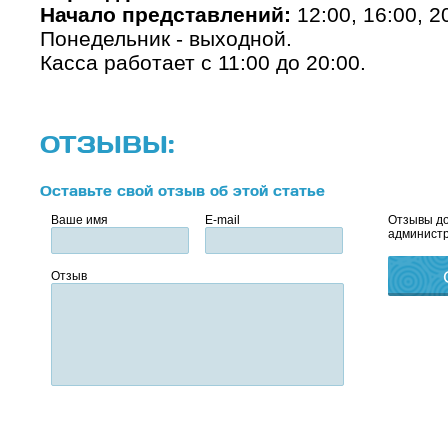
Начало представлений:
12:00, 16:00, 2
Понедельник - выходной.
Касса работает с 11:00 до 20:00.
ОТЗЫВЫ:
Оставьте свой отзыв об этой статье
Ваше имя
E-mail
Отзывы до
администр
Отзыв