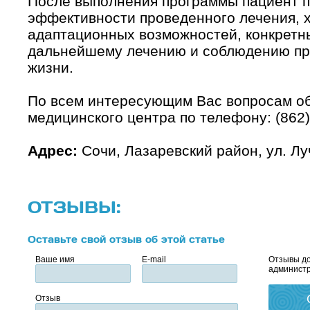
После выполнения программы пациент п
эффективности проведенного лечения, х
адаптационных возможностей, конкретн
дальнейшему лечению и соблюдению пр
жизни.
По всем интересующим Вас вопросам об
медицинского центра по телефону: (862)
Адрес:
Сочи, Лазаревский район, ул. Лу
ОТЗЫВЫ:
Оставьте свой отзыв об этой статье
Ваше имя
E-mail
Отзывы до
администр
Отзыв