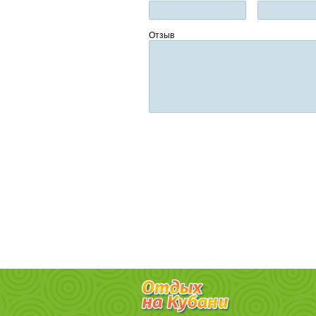
Отзыв