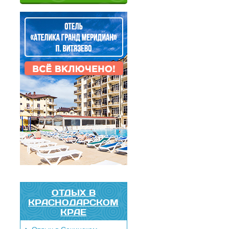
ОТДЫХ В
КРАСНОДАРСКОМ
КРАЕ