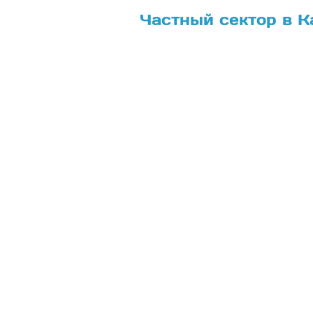
Частный сектор в К