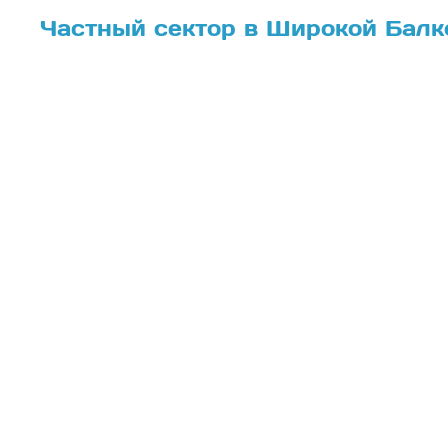
Частный сектор в Широкой Балк