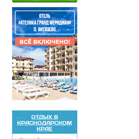
ОТДЫХ В
КРАСНОДАРСКОМ
КРАЕ