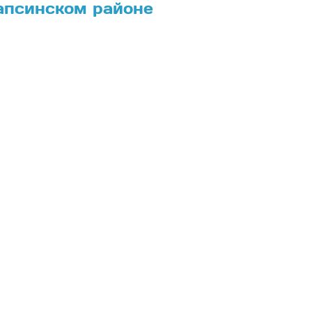
апсинском районе