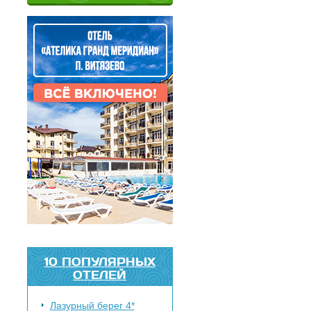
10 ПОПУЛЯРНЫХ
ОТЕЛЕЙ
Лазурный берег 4*