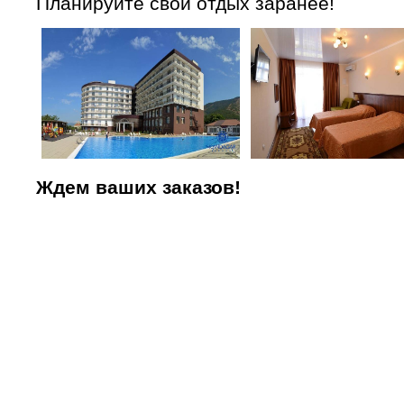
Планируйте свой отдых заранее!
Ждем ваших заказов!