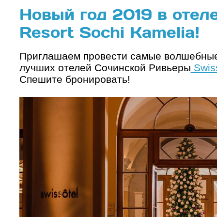
Новый год 2019 в отеле
Resort Sochi Kamelia!
Приглашаем провести самые волшебные 
лучших отелей Сочинской Ривьеры
Swiss
Cпешите бронировать!