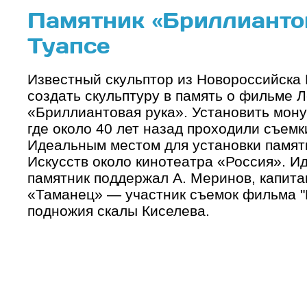
Памятник «Бриллиантов
Туапсе
Известный скульптор из Новороссийска
создать скульптуру в память о фильме 
«Бриллиантовая рука». Установить мону
где около 40 лет назад проходили съемк
Идеальным местом для установки памятн
Искусств около кинотеатра «Россия». И
памятник поддержал А. Меринов, капит
«Таманец» — участник съемок фильма "
подножия скалы Киселева.