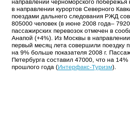
направлении черноморского побережья 
в направлении курортов Северного Кав
поездами дальнего следования РЖД сов
805000 человек (в июне 2008 года– 792
пассажирских перевозок отмечен в соо
Анапой (+4%). Из Москвы в направлении
первый месяц лета совершили поездку п
на 9% больше показателя 2008 г. Пассаж
Петербурга составил 47000, что на 14%
прошлого года (
Интерфакс-Туризм
).