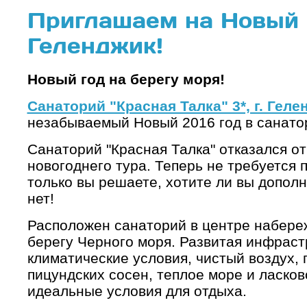
Приглашаем на Новый 
Геленджик!
Новый год на берегу моря!
Санаторий "Красная Талка" 3*, г. Геле
незабываемый Новый 2016 год в санатор
Санаторий "Красная Талка" отказался от
новогоднего тура. Теперь не требуется 
только вы решаете, хотите ли вы дополн
нет!
Расположен санаторий в центре набереж
берегу Черного моря. Развитая инфраст
климатические условия, чистый воздух,
пицундских сосен, теплое море и ласков
идеальные условия для отдыха.