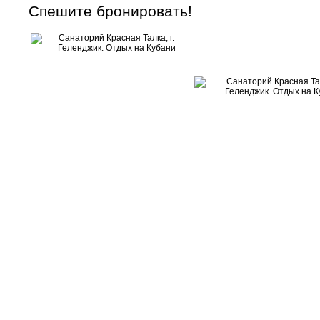
Спешите бронировать!