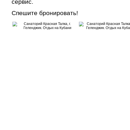
сервис.
Спешите бронировать!