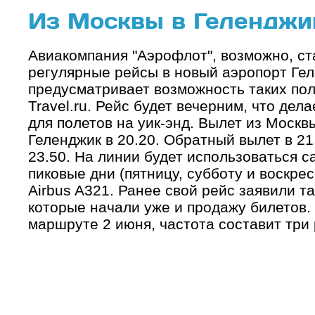
Из Москвы в Геленджи
Авиакомпания "Аэрофлот", возможно, ст
регулярные рейсы в новый аэропорт Гел
предусматривает возможность таких пол
Travel.ru. Рейс будет вечерним, что дел
для полетов на уик-энд. Вылет из Москвы
Геленджик в 20.20. Обратный вылет в 21
23.50. На линии будет использоваться са
пиковые дни (пятницу, субботу и воскре
Airbus A321. Ранее свой рейс заявили т
которые начали уже и продажу билетов.
маршруте 2 июня, частота составит три 