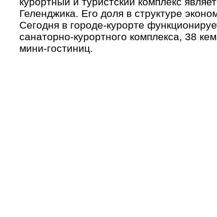
курортный и туристский комплекс являе
Геленджика. Его доля в структуре эконо
Сегодня в городе-курорте функционируе
санаторно-курортного комплекса, 38 кем
мини-гостиниц.