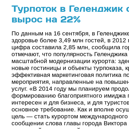
Турпоток в Геленджик 
вырос на 22%
По данным на 16 сентября, в Геленджик
здоровье более 3,49 млн гостей, в 2012 
цифра составила 2,85 млн, сообщила г
отмечают, что популярность Геленджика
масштабной модернизации курорта: здес
новые гостиницы и объекты турпоказа, к
эффективная маркетинговая политика по
мероприятия, направленные на повышен
услуг. «В 2014 году мы планируем продо
формированию благоприятного имиджа г
интересен и для бизнеса, и для туристов
основное требование. Как и вполне ос
цель — стать курортом международного 
сообщении слова главы города Виктора