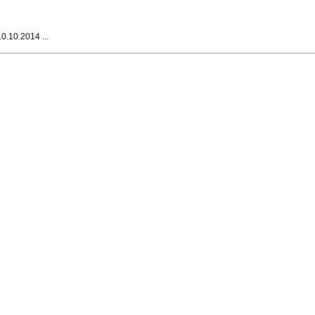
.10.2014 ...