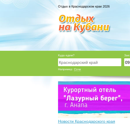
Отдых в Краснодарском крае 2026
Куда едем?
Зае
Например:
Сочи
Новости Краснодарского края