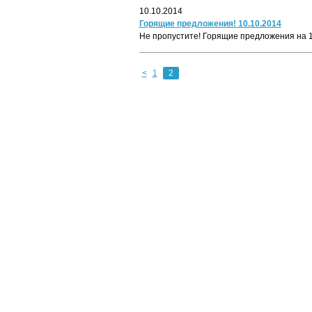
10.10.2014
Горящие предложения! 10.10.2014
Не пропустите! Горящие предложения на 10
<
1
2