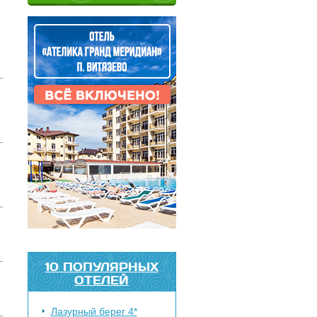
10 ПОПУЛЯРНЫХ
ОТЕЛЕЙ
Лазурный берег 4*