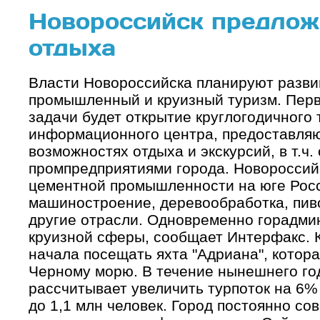
Новороссийск предлож
отдыха
Власти Новороссийска планируют разви
промышленный и круизный туризм. Перв
задачи будет открытие круглогодичного 
информационного центра, предоставля
возможностях отдыха и экскурсий, в т.ч.
промпредприятиями города. Новороссийс
цементной промышленности на юге Росс
машиностроение, деревообработка, пив
другие отрасли. Одновременно горадми
круизной сферы, сообщает Интерфакс. К
начала посещать яхта "Адриана", котора
Черному морю. В течение нынешнего го
рассчитывает увеличить турпоток на 6% 
до 1,1 млн человек. Город постоянно с