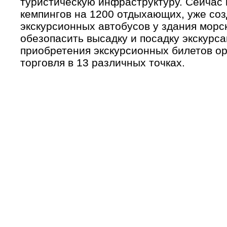
туристическую инфраструктуру. Сейчас 
кемпингов на 1200 отдыхающих, уже соз
экскурсионных автобусов у здания морск
обезопасить высадку и посадку экскурса
приобретения экскурсионных билетов о
торговля в 13 различных точках.