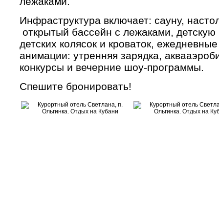
лежаками.
Инфраструктура включает: сауну, насто
открытый бассейн с лежаками, детскую 
детских колясок и кроваток, ежедневны
анимации: утренняя зарядка, аквааэроби
конкурсы и вечерние шоу-программы.
Спешите бронировать!