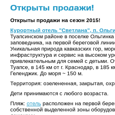
Открыты продажи!
Открыты продажи на сезон 2015!
Курортный отель "Светлана", п. Ольг
Туапсинском районе в поселке Ольгинка
заповедника, на первой береговой лини
Уникальная природа кавказских гор, мор
инфраструктура и сервис на высоком ур
привлекательным для семей с детьми. Оте
Туапсе, в 145 км от г. Краснодар, в 185 км
Геленджик. До моря ~ 150 м.
Территория: озелененная, закрытая, ох
Дети принимаются с любого возраста.
Пляж:
отель
расположен на первой берег
собственной выделенной зоны оборудов