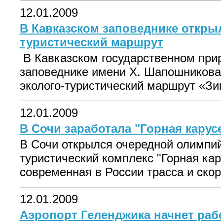
12.01.2009
В Кавказском заповеднике откры
туристический маршрут
В Кавказском государственном пр
заповеднике имени Х. Шапошникова
эколого-туристический маршрут «Зи
12.01.2009
В Сочи заработала "Горная карус
В Сочи открылся очередной олимпий
туристический комплекс "Горная кар
современная в России трасса и скор.
12.01.2009
Аэропорт Геленджика начнет рабо