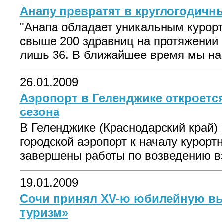
Анапу превратят в круглогодичн
"Анапа обладает уникальным курор
свыше 200 здравниц на протяжении 
лишь 36. В ближайшее время мы нам
26.01.2009
Аэропорт в Геленджике откроется
сезона
В Геленджике (Краснодарский край)
городской аэропорт к началу курортн
завершены работы по возведению вз
19.01.2009
Сочи принял XV-ю юбилейную вы
туризм»