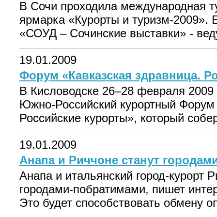
В Сочи проходила международная т
ярмарка «Курорты и туризм-2009». 
«СОУД – Сочинские выставки» - вед
19.01.2009
Форум «Кавказская здравница. Р
В Кисловодске 26–28 февраля 2009 г
Южно-Российский курортный Форум 
Российские курорты», который собере
19.01.2009
Анапа и Риччоне станут городам
Анапа и итальянский город-курорт Р
городами-побратимами, пишет интерн
Это будет способствовать обмену оп