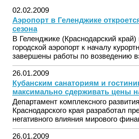
02.02.2009
Аэропорт в Геленджике откроется
сезона
В Геленджике (Краснодарский край)
городской аэропорт к началу курортн
завершены работы по возведению вз
26.01.2009
Кубанским санаториям и гостин
максимально сдерживать цены н
Департамент комплексного развития
Краснодарского края разработал пр
негативного влияния мирового финан
26.01.2009