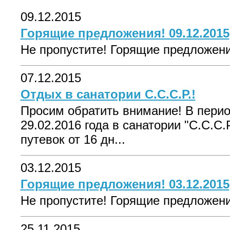
09.12.2015
Горящие предложения! 09.12.2015
Не пропустите! Горящие предложения
07.12.2015
Отдых в санатории С.С.С.Р.!
Просим обратить внимание! В период
29.02.2016 года в санатории "С.С.С.
путевок от 16 дн...
03.12.2015
Горящие предложения! 03.12.2015
Не пропустите! Горящие предложения
25.11.2015