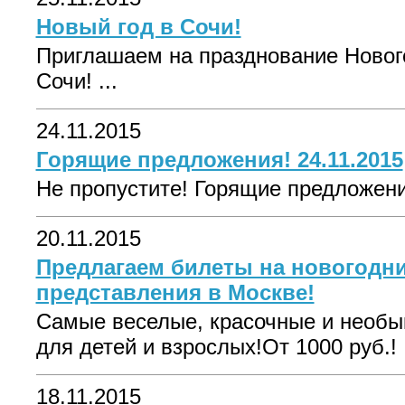
Новый год в Сочи!
Приглашаем на празднование Нового
Сочи! ...
24.11.2015
Горящие предложения! 24.11.2015
Не пропустите! Горящие предложения
20.11.2015
Предлагаем билеты на новогодни
представления в Москве!
Самые веселые, красочные и необы
для детей и взрослых!От 1000 руб.! .
18.11.2015