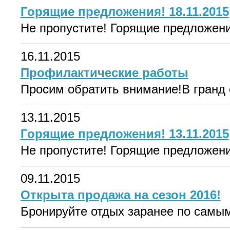
Горящие предложения! 18.11.2015
Не пропустите! Горящие предложения
16.11.2015
Профилактические работы
Просим обратить внимание!В гранд 
13.11.2015
Горящие предложения! 13.11.2015
Не пропустите! Горящие предложения
09.11.2015
Открыта продажа на сезон 2016!
Бронируйте отдых заранее по самым 