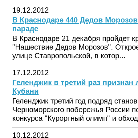
19.12.2012
В Краснодаре 440 Дедов Морозов
параде
В Краснодаре 21 декабря пройдет к
"Нашествие Дедов Морозов". Открое
улице Ставропольской, в котор...
17.12.2012
Геленджик в третий раз признан
Кубани
Геленджик третий год подряд стано
Черноморского побережья России по
конкурса "Курортный олимп" и обходи
10.12.2012