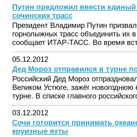
Путин предложил ввести единый 
сочинских трасс
Президент Владимир Путин призвал
горнолыжных трасс объединить их в 
сообщает ИТАР-ТАСС. Во время вст
05.12.2012
Дед Мороз отправился в турне п
Российский Дед Мороз отпразднова
Великом Устюге, зажёг новогоднюю 
турне. В списке главного российског
03.12.2012
Сочи готовится принимать океан
круизные яхты