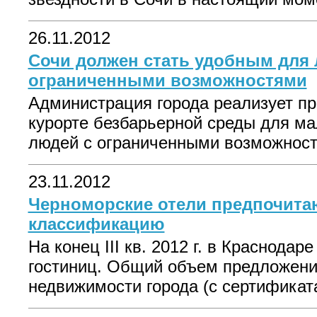
26.11.2012
Сочи должен стать удобным для 
ограниченными возможностями
Администрация города реализует пр
курорте безбарьерной среды для м
людей с ограниченными возможностя
23.11.2012
Черноморские отели предпочит
классификацию
На конец III кв. 2012 г. в Краснода
гостиниц. Общий объем предложени
недвижимости города (с сертификата