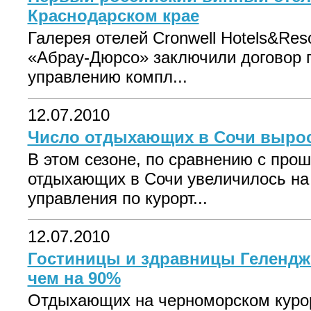
Краснодарском крае
Галерея отелей Cronwell Hotels&Re
«Абрау-Дюрсо» заключили договор 
управлению компл...
12.07.2010
Число отдыхающих в Сочи вырос
В этом сезоне, по сравнению с про
отдыхающих в Сочи увеличилось на
управления по курорт...
12.07.2010
Гостиницы и здравницы Гелендж
чем на 90%
Отдыхающих на черноморском курор