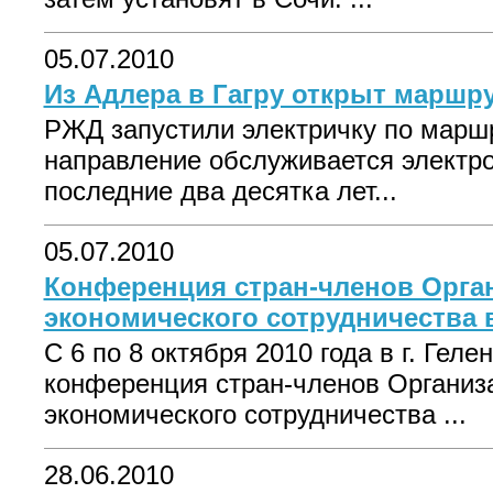
05.07.2010
Из Адлера в Гагру открыт маршру
РЖД запустили электричку по маршр
направление обслуживается электр
последние два десятка лет...
05.07.2010
Конференция стран-членов Орга
экономического сотрудничества 
С 6 по 8 октября 2010 года в г. Гел
конференция стран-членов Организ
экономического сотрудничества ...
28.06.2010