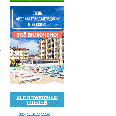
10 ПОПУЛЯРНЫХ
ОТЕЛЕЙ
Лазурный берег 4*