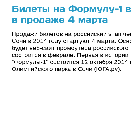
Билеты на Формулу-1 в
в продаже 4 марта
Продажи билетов на российский этап че
Сочи в 2014 году стартуют 4 марта. Ос
будет веб-сайт промоутера российского 
состоится в феврале. Первая в истории 
"Формулы-1" состоится 12 октября 2014 
Олимпийского парка в Сочи (ЮГА.ру).