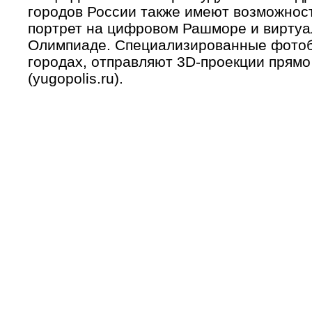
городов России также имеют возможнос
портрет на цифровом Рашморе и виртуа
Олимпиаде. Специализированные фотоб
городах, отправляют 3D-проекции прямо
(yugopolis.ru).