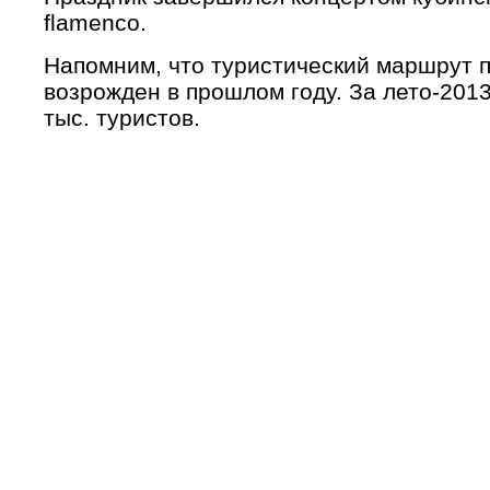
flamenco.
Напомним, что туристический маршрут 
возрожден в прошлом году. За лето-2013
тыс. туристов.