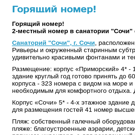
Горящий номер!
Горящий номер!
2-местный номер в санатории "Сочи" с
Санаторий "Сочи", г. Сочи
, расположен
Ривьеры и окруженный старинным субтро
удивительно красивыми фонтанами и те
Размещение: корпус «Приморский» 4* - 
здание круглый год готово принять до 6
корпуса - 323 номера с видом на море 
необходимым для комфортного отдыха. Д
Корпус «Сочи» 5* - 4-х этажное здание 
для размещения гостей 41 номер высшей
Пляж: собственный галечный оборудован
пляже: благоустроенные аэрарии, детски