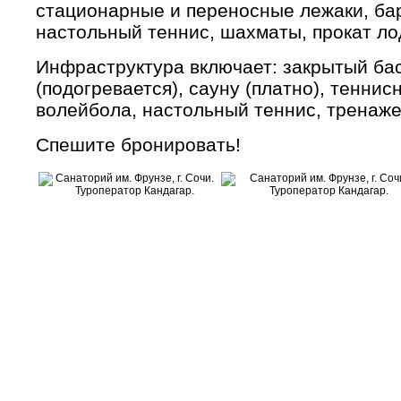
стационарные и переносные лежаки, бар
настольный теннис, шахматы, прокат ло
Инфраструктура включает: закрытый бас
(подогревается), сауну (платно), тенни
волейбола, настольный теннис, тренаже
Спешите бронировать!