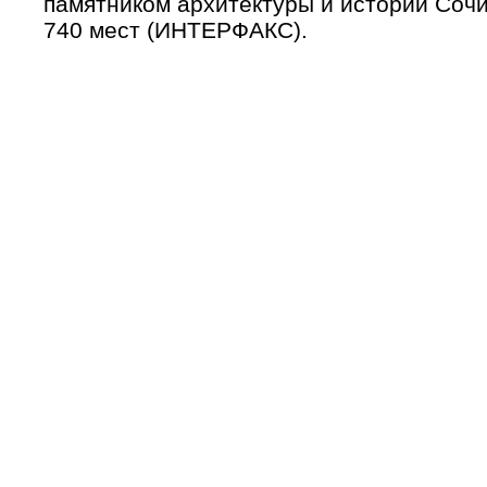
памятником архитектуры и истории Сочи
740 мест (ИНТЕРФАКС).