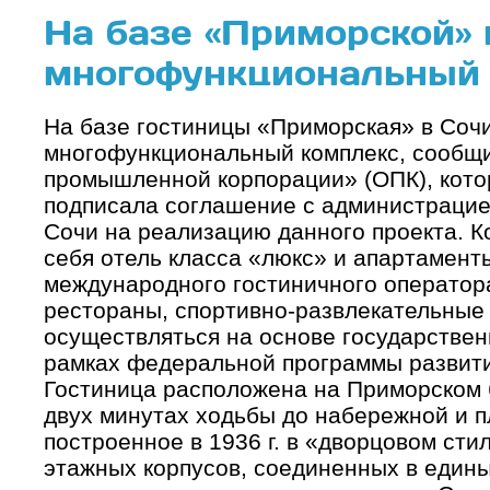
На базе «Приморской» 
многофункциональный
На базе гостиницы «Приморская» в Сочи
многофункциональный комплекс, сообщ
промышленной корпорации» (ОПК), котор
подписала соглашение с администрацие
Сочи на реализацию данного проекта. К
себя отель класса «люкс» и апартамент
международного гостиничного оператора
рестораны, спортивно-развлекательные 
осуществляться на основе государствен
рамках федеральной программы развити
Гостиница расположена на Приморском б
двух минутах ходьбы до набережной и п
построенное в 1936 г. в «дворцовом стил
этажных корпусов, соединенных в едины