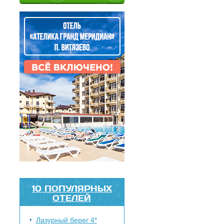
10 ПОПУЛЯРНЫХ
ОТЕЛЕЙ
Лазурный берег 4*