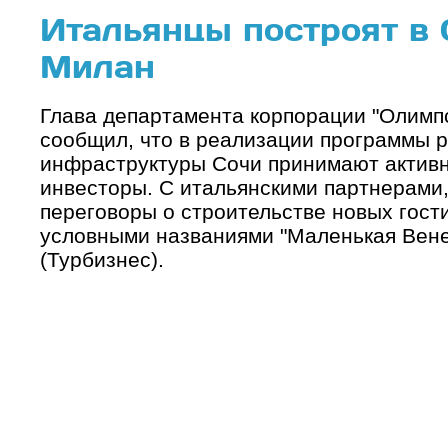
Итальянцы построят в
Милан
Глава департамента корпорации "Олимп
сообщил, что в реализации программы р
инфраструктуры Сочи принимают активн
инвесторы. С итальянскими партнерами, 
переговоры о строительстве новых гост
условными названиями "Маленькая Вене
(Турбизнес).