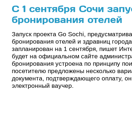
С 1 сентября Сочи запу
бронирования отелей
Запуск проекта Go Sochi, предусматри
бронирования отелей и здравниц города
запланирован на 1 сентября, пишет Инт
будет на официальном сайте администр
бронирования устроена по принципу пои
посетителю предложены несколько вариа
документа, подтверждающего оплату, он
электронный ваучер.