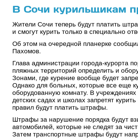
В Сочи курильщикам п
Жители Сочи теперь будут платить штр
и смогут курить только в специально от
Об этом на очередной планерке сообщи
Пахомов.
Глава администрации города-курорта по
пляжных территорий определить и обору
Зонами, где курение вообще будет запр
Однако для больных, которые все еще ку
оборудованную комнату. В учреждениях 
детских садах и школах запретят курить
правил будут платить штрафы.
Штрафы за нарушение порядка будут вз
автомобилей, которые не следят за чис
Затем транспортные штрафы будут напр