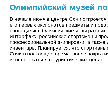
Олимпийский музей по
В начале июня в центре Сочи откроется
его первых экспонатов предметы и подар
проводились Олимпийские игры разных л
Интерфакс, российские спортсмены пре
профессиональной экипировки, а также
инвентарь. Планируется, что спортивны
Сочи в настоящее время, после закрыти
использоваться в туристических целях.